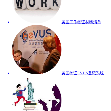
美国工作签证材料清单
美国签证EVUS登记系统