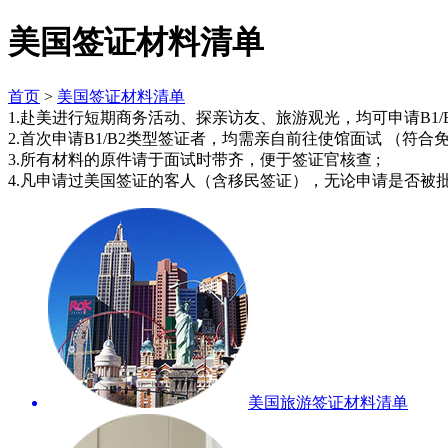
美国签证材料清单
首页
>
美国签证材料清单
1.赴美进行短期商务活动、探亲访友、旅游观光，均可申请B1/B
2.首次申请B1/B2类型签证者，均需亲自前往使馆面试 （符合
3.所有材料的原件请于面试时带齐，便于签证官核查 ;
4.凡申请过美国签证的客人（含移民签证），无论申请是否被
美国旅游签证材料清单