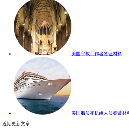
美国宗教工作者签证材料
美国船员和机组人员签证材
近期更新文章