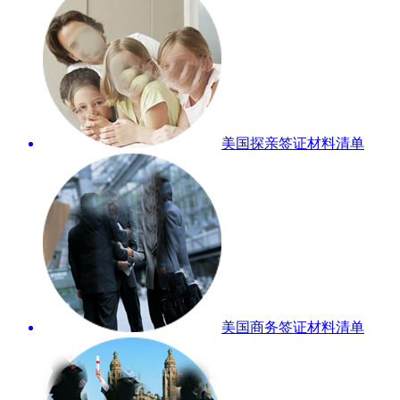
美国探亲签证材料清单
美国商务签证材料清单