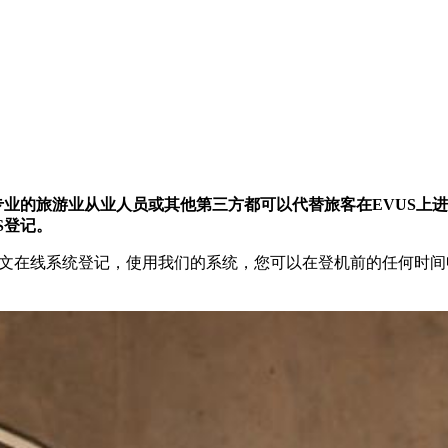
专业的旅游业从业人员或其他第三方都可以代替旅客在EVUS上
S登记。
S中文在线系统登记，使用我们的系统，您可以在登机前的任何时间