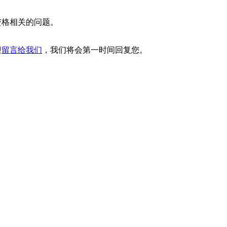
资格相关的问题。
迎
留言给我们
，我们将会第一时间回复您。