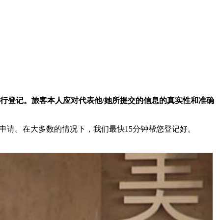
进行登记。旅客本人应对代表他/她所提交的信息的真实性和准确
申请。在大多数的情况下，我们最快15分钟帮您登记好。