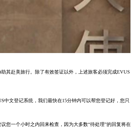
以协助其赴美旅行。除了有效签证以外，上述旅客必须完成EVUS
US中文登记系统，我们最快在15分钟内可以帮您登记好，您只
建议您一个小时之内回来检查，因为大多数“待处理”的回复将在