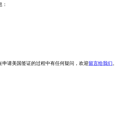
息：
。
在申请美国签证的过程中有任何疑问，欢迎
留言给我们
。