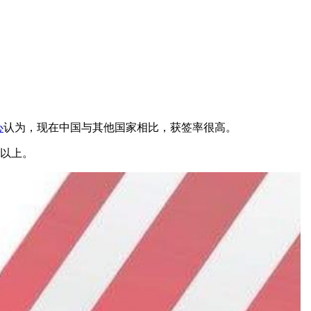
心
认为，现在中国与其他国家相比，获签率很高。
成以上。