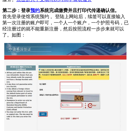
第二步：登录
预约
系统完成缴费并且打印代传递确认信。
首先登录使馆系统预约 。登陆上网站后，续签可以直接输入
第一次注册的账户即可，一个人一个账户，一个护照号码，已
经注册过的就不能重新注册，然后按照流程一步步来就可以
了。如图：