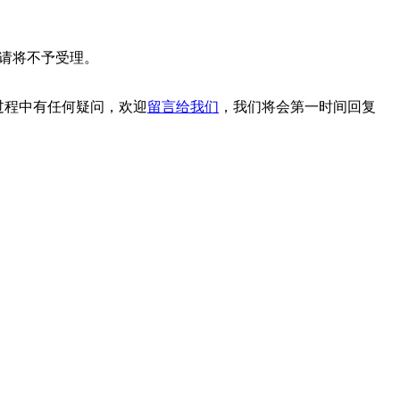
申请将不予受理。
过程中有任何疑问，欢迎
留言给我们
，我们将会第一时间回复