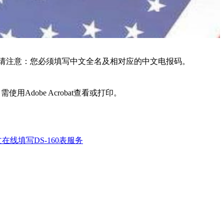
。请注意：您必须填写中文全名及相对应的中文电报码。
dobe Acrobat查看或打印。
在线填写DS-160表服务