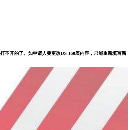
来的话是打不开的了。如申请人要更改DS-160表内容，只能重新填写新