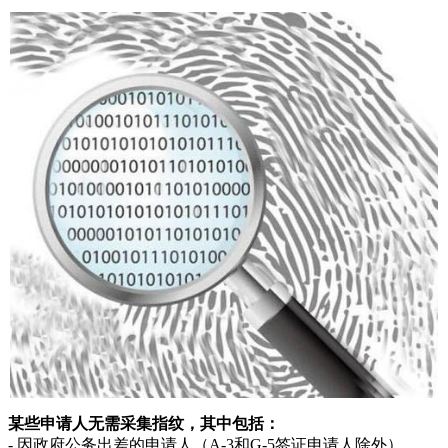
某些申请人无需采集指纹，其中包括：
- 因政府公务出差的申请人（A-3和G-5签证申请人除外）。