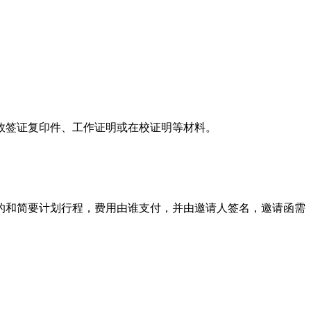
效签证复印件、工作证明或在校证明等材料。
的和简要计划行程，费用由谁支付，并由邀请人签名，邀请函需