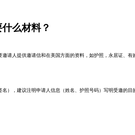
要什么材料？
要邀请人提供邀请信和在美国方面的资料，如护照，永居证、有
签名），建议注明申请人信息（姓名、护照号码）写明受邀的目